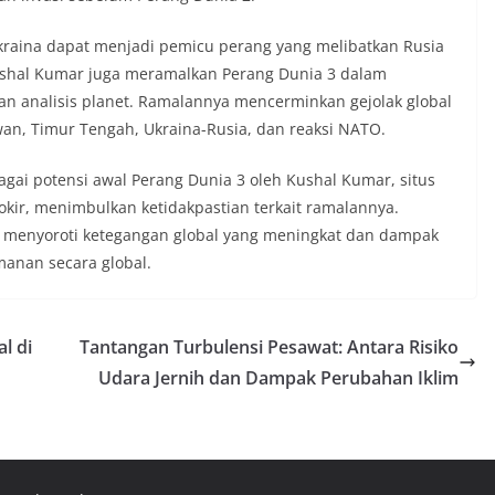
raina dapat menjadi pemicu perang yang melibatkan Rusia
Kushal Kumar juga meramalkan Perang Dunia 3 dalam
 analisis planet. Ramalannya mencerminkan gejolak global
wan, Timur Tengah, Ukraina-Rusia, dan reaksi NATO.
bagai potensi awal Perang Dunia 3 oleh Kushal Kumar, situs
ir, menimbulkan ketidakpastian terkait ramalannya.
ni menyoroti ketegangan global yang meningkat dan dampak
amanan secara global.
l di
Tantangan Turbulensi Pesawat: Antara Risiko
Udara Jernih dan Dampak Perubahan Iklim