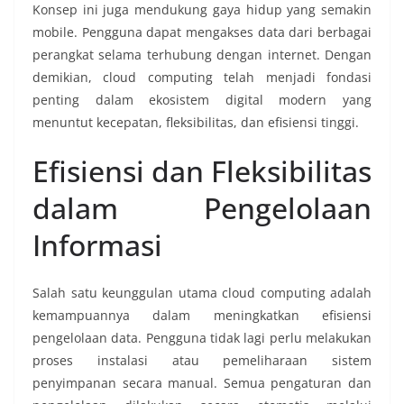
Konsep ini juga mendukung gaya hidup yang semakin
mobile. Pengguna dapat mengakses data dari berbagai
perangkat selama terhubung dengan internet. Dengan
demikian, cloud computing telah menjadi fondasi
penting dalam ekosistem digital modern yang
menuntut kecepatan, fleksibilitas, dan efisiensi tinggi.
Efisiensi dan Fleksibilitas
dalam Pengelolaan
Informasi
Salah satu keunggulan utama cloud computing adalah
kemampuannya dalam meningkatkan efisiensi
pengelolaan data. Pengguna tidak lagi perlu melakukan
proses instalasi atau pemeliharaan sistem
penyimpanan secara manual. Semua pengaturan dan