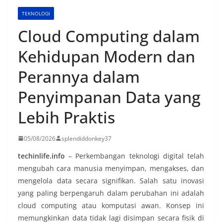
TEKNOLOGI
Cloud Computing dalam
Kehidupan Modern dan
Perannya dalam
Penyimpanan Data yang
Lebih Praktis
05/08/2026
splendiddonkey37
techinlife.info
– Perkembangan teknologi digital telah
mengubah cara manusia menyimpan, mengakses, dan
mengelola data secara signifikan. Salah satu inovasi
yang paling berpengaruh dalam perubahan ini adalah
cloud computing atau komputasi awan. Konsep ini
memungkinkan data tidak lagi disimpan secara fisik di