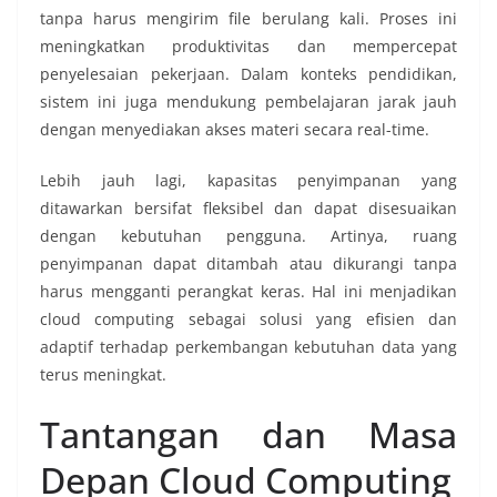
tanpa harus mengirim file berulang kali. Proses ini
meningkatkan produktivitas dan mempercepat
penyelesaian pekerjaan. Dalam konteks pendidikan,
sistem ini juga mendukung pembelajaran jarak jauh
dengan menyediakan akses materi secara real-time.
Lebih jauh lagi, kapasitas penyimpanan yang
ditawarkan bersifat fleksibel dan dapat disesuaikan
dengan kebutuhan pengguna. Artinya, ruang
penyimpanan dapat ditambah atau dikurangi tanpa
harus mengganti perangkat keras. Hal ini menjadikan
cloud computing sebagai solusi yang efisien dan
adaptif terhadap perkembangan kebutuhan data yang
terus meningkat.
Tantangan dan Masa
Depan Cloud Computing