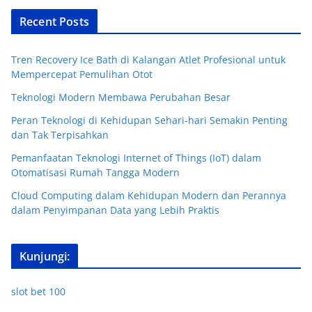
Recent Posts
Tren Recovery Ice Bath di Kalangan Atlet Profesional untuk
Mempercepat Pemulihan Otot
Teknologi Modern Membawa Perubahan Besar
Peran Teknologi di Kehidupan Sehari-hari Semakin Penting
dan Tak Terpisahkan
Pemanfaatan Teknologi Internet of Things (IoT) dalam
Otomatisasi Rumah Tangga Modern
Cloud Computing dalam Kehidupan Modern dan Perannya
dalam Penyimpanan Data yang Lebih Praktis
Kunjungi:
slot bet 100