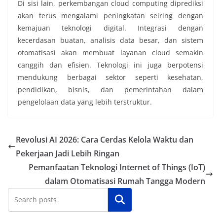
Di sisi lain, perkembangan cloud computing diprediksi
akan terus mengalami peningkatan seiring dengan
kemajuan teknologi digital. Integrasi dengan
kecerdasan buatan, analisis data besar, dan sistem
otomatisasi akan membuat layanan cloud semakin
canggih dan efisien. Teknologi ini juga berpotensi
mendukung berbagai sektor seperti kesehatan,
pendidikan, bisnis, dan pemerintahan dalam
pengelolaan data yang lebih terstruktur.
Revolusi AI 2026: Cara Cerdas Kelola Waktu dan
Pekerjaan Jadi Lebih Ringan
Pemanfaatan Teknologi Internet of Things (IoT)
dalam Otomatisasi Rumah Tangga Modern
Cari