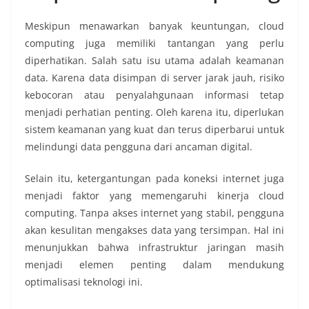
Meskipun menawarkan banyak keuntungan, cloud
computing juga memiliki tantangan yang perlu
diperhatikan. Salah satu isu utama adalah keamanan
data. Karena data disimpan di server jarak jauh, risiko
kebocoran atau penyalahgunaan informasi tetap
menjadi perhatian penting. Oleh karena itu, diperlukan
sistem keamanan yang kuat dan terus diperbarui untuk
melindungi data pengguna dari ancaman digital.
Selain itu, ketergantungan pada koneksi internet juga
menjadi faktor yang memengaruhi kinerja cloud
computing. Tanpa akses internet yang stabil, pengguna
akan kesulitan mengakses data yang tersimpan. Hal ini
menunjukkan bahwa infrastruktur jaringan masih
menjadi elemen penting dalam mendukung
optimalisasi teknologi ini.