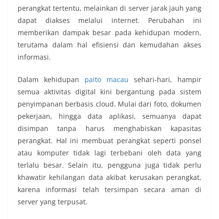
perangkat tertentu, melainkan di server jarak jauh yang
dapat diakses melalui internet. Perubahan ini
memberikan dampak besar pada kehidupan modern,
terutama dalam hal efisiensi dan kemudahan akses
informasi.
Dalam kehidupan
paito macau
sehari-hari, hampir
semua aktivitas digital kini bergantung pada sistem
penyimpanan berbasis cloud. Mulai dari foto, dokumen
pekerjaan, hingga data aplikasi, semuanya dapat
disimpan tanpa harus menghabiskan kapasitas
perangkat. Hal ini membuat perangkat seperti ponsel
atau komputer tidak lagi terbebani oleh data yang
terlalu besar. Selain itu, pengguna juga tidak perlu
khawatir kehilangan data akibat kerusakan perangkat,
karena informasi telah tersimpan secara aman di
server yang terpusat.