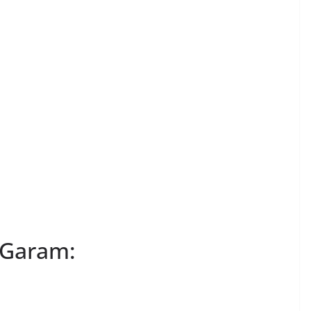
 Garam: