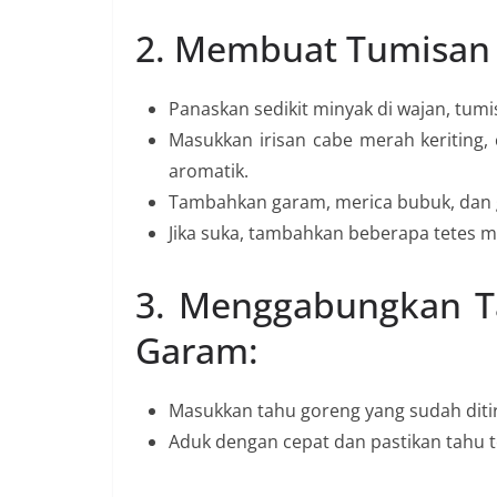
2. Membuat Tumisan
Panaskan sedikit minyak di wajan, tum
Masukkan irisan cabe merah keriting,
aromatik.
Tambahkan garam, merica bubuk, dan gu
Jika suka, tambahkan beberapa tetes m
3. Menggabungkan T
Garam:
Masukkan tahu goreng yang sudah diti
Aduk dengan cepat dan pastikan tahu t