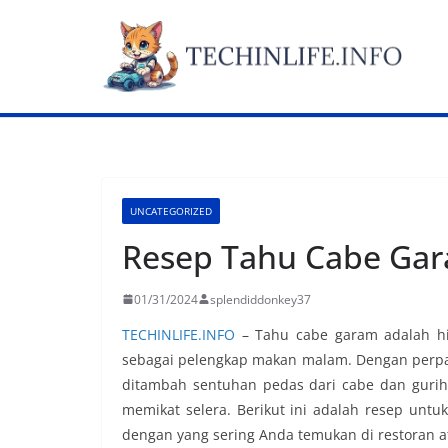
Skip
to
content
UNCATEGORIZED
Resep Tahu Cabe Gar
01/31/2024
splendiddonkey37
TECHINLIFE.INFO
– Tahu cabe garam adalah hi
sebagai pelengkap makan malam. Dengan perpad
ditambah sentuhan pedas dari cabe dan gurih
memikat selera. Berikut ini adalah resep un
dengan yang sering Anda temukan di restoran 