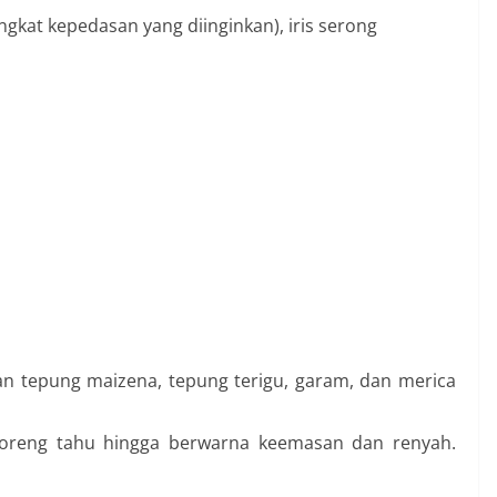
ngkat kepedasan yang diinginkan), iris serong
n tepung maizena, tepung terigu, garam, dan merica
oreng tahu hingga berwarna keemasan dan renyah.