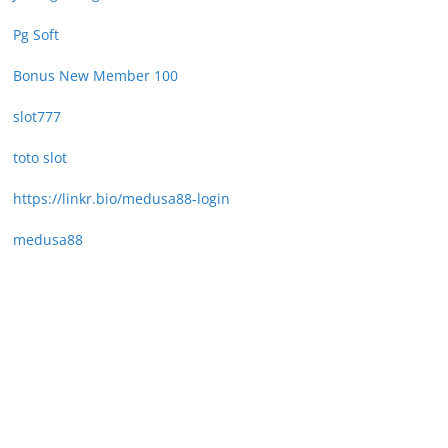
Pg Soft
Bonus New Member 100
slot777
toto slot
https://linkr.bio/medusa88-login
medusa88