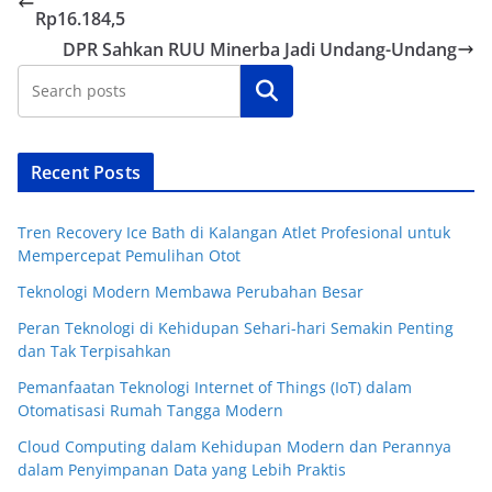
Rp16.184,5
DPR Sahkan RUU Minerba Jadi Undang-Undang
Cari
Recent Posts
Tren Recovery Ice Bath di Kalangan Atlet Profesional untuk
Mempercepat Pemulihan Otot
Teknologi Modern Membawa Perubahan Besar
Peran Teknologi di Kehidupan Sehari-hari Semakin Penting
dan Tak Terpisahkan
Pemanfaatan Teknologi Internet of Things (IoT) dalam
Otomatisasi Rumah Tangga Modern
Cloud Computing dalam Kehidupan Modern dan Perannya
dalam Penyimpanan Data yang Lebih Praktis