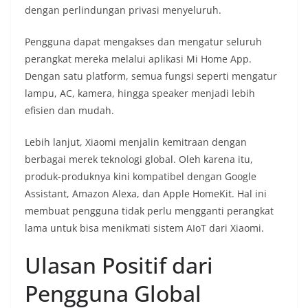
dengan perlindungan privasi menyeluruh.
Pengguna dapat mengakses dan mengatur seluruh
perangkat mereka melalui aplikasi Mi Home App.
Dengan satu platform, semua fungsi seperti mengatur
lampu, AC, kamera, hingga speaker menjadi lebih
efisien dan mudah.
Lebih lanjut, Xiaomi menjalin kemitraan dengan
berbagai merek teknologi global. Oleh karena itu,
produk-produknya kini kompatibel dengan Google
Assistant, Amazon Alexa, dan Apple HomeKit. Hal ini
membuat pengguna tidak perlu mengganti perangkat
lama untuk bisa menikmati sistem AIoT dari Xiaomi.
Ulasan Positif dari
Pengguna Global