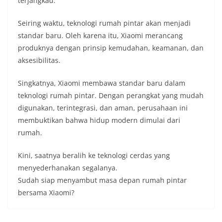
terjangkau.
Seiring waktu, teknologi rumah pintar akan menjadi
standar baru. Oleh karena itu, Xiaomi merancang
produknya dengan prinsip kemudahan, keamanan, dan
aksesibilitas.
Singkatnya, Xiaomi membawa standar baru dalam
teknologi rumah pintar. Dengan perangkat yang mudah
digunakan, terintegrasi, dan aman, perusahaan ini
membuktikan bahwa hidup modern dimulai dari
rumah.
Kini, saatnya beralih ke teknologi cerdas yang
menyederhanakan segalanya.
Sudah siap menyambut masa depan rumah pintar
bersama Xiaomi?