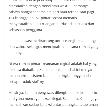
disesuaikan dengan mood atau waktu. Contohnya,
cahaya hangat saat malam hari atau terang saat pagi.
Tak ketinggalan, AC pintar secara otomatis
menyesuaikan suhu ruangan berdasarkan cuaca dan
kebiasaan pengguna.
Semua inovasi ini dirancang untuk menghemat energi
dan waktu, sekaligus menciptakan suasana rumah yang
lebih nyaman.
Di era rumah pintar, keamanan digital adalah hal yang
tak bisa diabaikan. Xiaomi merespons hal ini dengan
menanamkan sistem keamanan tingkat tinggi pada
setiap produk AIoT-nya.
Misalnya, kamera pengawas dilengkapi enkripsi end-to-
end guna mencegah akses ilegal. Selain itu, Xiaomi juga
memastikan setiap koneksi antar perangkat tetap aman