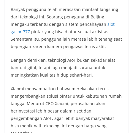
Banyak pengguna telah merasakan manfaat langsung
dari teknologi ini. Seorang pengguna di Beijing
mengaku terbantu dengan sistem pencahayaan
slot
gacor 777
pintar yang bisa diatur sesuai aktivitas.
Sementara itu, pengguna lain merasa lebih tenang saat
bepergian karena kamera pengawas terus aktif.
Dengan demikian, teknologi AIoT bukan sekadar alat
bantu digital, tetapi juga menjadi sarana untuk
meningkatkan kualitas hidup sehari-hari.
Xiaomi menyampaikan bahwa mereka akan terus
mengembangkan solusi pintar untuk kebutuhan rumah
tangga. Menurut CEO Xiaomi, perusahaan akan
berinvestasi lebih besar dalam riset dan
pengembangan AIoT, agar lebih banyak masyarakat
bisa menikmati teknologi ini dengan harga yang