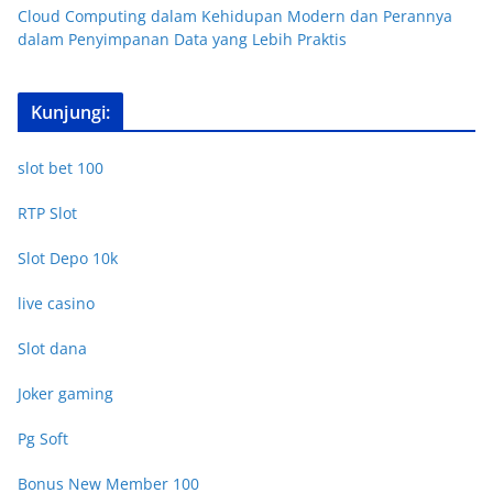
Cloud Computing dalam Kehidupan Modern dan Perannya
dalam Penyimpanan Data yang Lebih Praktis
Kunjungi:
slot bet 100
RTP Slot
Slot Depo 10k
live casino
Slot dana
Joker gaming
Pg Soft
Bonus New Member 100