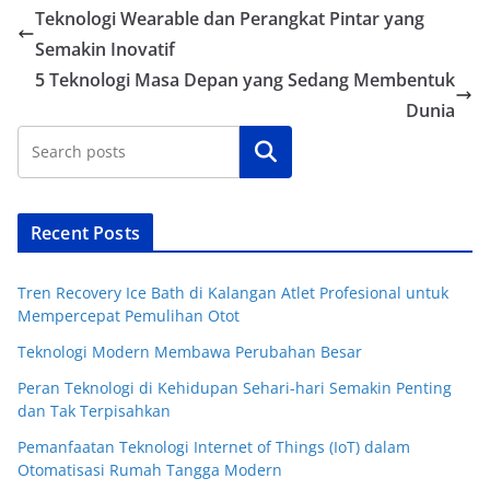
Teknologi Wearable dan Perangkat Pintar yang
Semakin Inovatif
5 Teknologi Masa Depan yang Sedang Membentuk
Dunia
Cari
Recent Posts
Tren Recovery Ice Bath di Kalangan Atlet Profesional untuk
Mempercepat Pemulihan Otot
Teknologi Modern Membawa Perubahan Besar
Peran Teknologi di Kehidupan Sehari-hari Semakin Penting
dan Tak Terpisahkan
Pemanfaatan Teknologi Internet of Things (IoT) dalam
Otomatisasi Rumah Tangga Modern