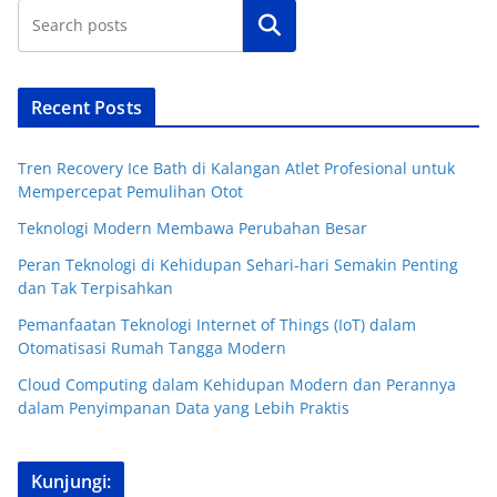
Cari
Recent Posts
Tren Recovery Ice Bath di Kalangan Atlet Profesional untuk
Mempercepat Pemulihan Otot
Teknologi Modern Membawa Perubahan Besar
Peran Teknologi di Kehidupan Sehari-hari Semakin Penting
dan Tak Terpisahkan
Pemanfaatan Teknologi Internet of Things (IoT) dalam
Otomatisasi Rumah Tangga Modern
Cloud Computing dalam Kehidupan Modern dan Perannya
dalam Penyimpanan Data yang Lebih Praktis
Kunjungi: