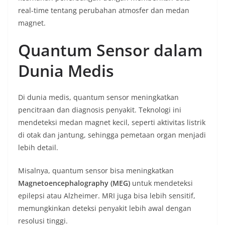
real-time tentang perubahan atmosfer dan medan
magnet.
Quantum Sensor dalam
Dunia Medis
Di dunia medis, quantum sensor meningkatkan
pencitraan dan diagnosis penyakit. Teknologi ini
mendeteksi medan magnet kecil, seperti aktivitas listrik
di otak dan jantung, sehingga pemetaan organ menjadi
lebih detail.
Misalnya, quantum sensor bisa meningkatkan
Magnetoencephalography (MEG)
untuk mendeteksi
epilepsi atau Alzheimer. MRI juga bisa lebih sensitif,
memungkinkan deteksi penyakit lebih awal dengan
resolusi tinggi.