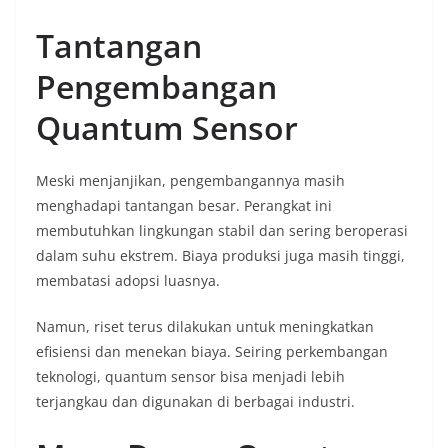
Tantangan
Pengembangan
Quantum Sensor
Meski menjanjikan, pengembangannya masih
menghadapi tantangan besar. Perangkat ini
membutuhkan lingkungan stabil dan sering beroperasi
dalam suhu ekstrem. Biaya produksi juga masih tinggi,
membatasi adopsi luasnya.
Namun, riset terus dilakukan untuk meningkatkan
efisiensi dan menekan biaya. Seiring perkembangan
teknologi, quantum sensor bisa menjadi lebih
terjangkau dan digunakan di berbagai industri.