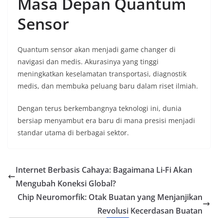
Masa Depan Quantum
Sensor
Quantum sensor akan menjadi game changer di
navigasi dan medis. Akurasinya yang tinggi
meningkatkan keselamatan transportasi, diagnostik
medis, dan membuka peluang baru dalam riset ilmiah.
Dengan terus berkembangnya teknologi ini, dunia
bersiap menyambut era baru di mana presisi menjadi
standar utama di berbagai sektor.
Internet Berbasis Cahaya: Bagaimana Li-Fi Akan
Mengubah Koneksi Global?
Chip Neuromorfik: Otak Buatan yang Menjanjikan
Revolusi Kecerdasan Buatan