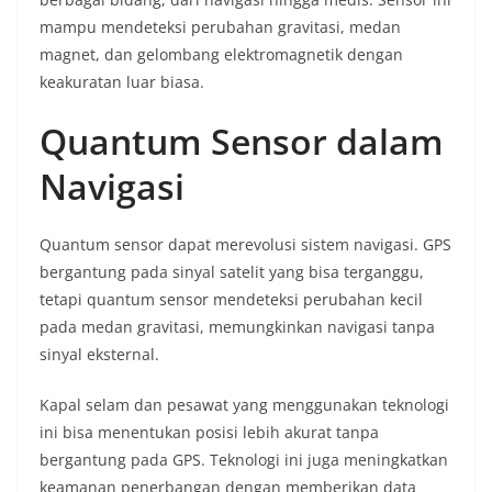
mampu mendeteksi perubahan gravitasi, medan
magnet, dan gelombang elektromagnetik dengan
keakuratan luar biasa.
Quantum Sensor dalam
Navigasi
Quantum sensor dapat merevolusi sistem navigasi. GPS
bergantung pada sinyal satelit yang bisa terganggu,
tetapi quantum sensor mendeteksi perubahan kecil
pada medan gravitasi, memungkinkan navigasi tanpa
sinyal eksternal.
Kapal selam dan pesawat yang menggunakan teknologi
ini bisa menentukan posisi lebih akurat tanpa
bergantung pada GPS. Teknologi ini juga meningkatkan
keamanan penerbangan dengan memberikan data