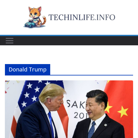
Skip
to
content
Donald Trump