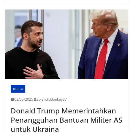
BERITA
03/05/2025
splendiddonkey37
Donald Trump Memerintahkan
Penangguhan Bantuan Militer AS
untuk Ukraina