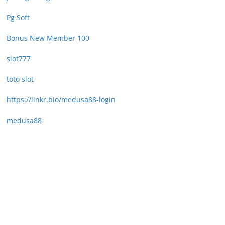
Pg Soft
Bonus New Member 100
slot777
toto slot
https://linkr.bio/medusa88-login
medusa88