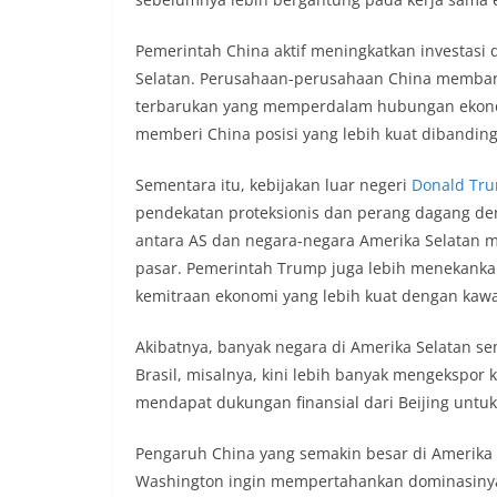
Pemerintah China aktif meningkatkan investasi d
Selatan. Perusahaan-perusahaan China membang
terbarukan yang memperdalam hubungan ekonom
memberi China posisi yang lebih kuat dibandin
Sementara itu, kebijakan luar negeri
Donald Tr
pendekatan proteksionis dan perang dagang d
antara AS dan negara-negara Amerika Selatan 
pasar. Pemerintah Trump juga lebih menekank
kemitraan ekonomi yang lebih kuat dengan kawa
Akibatnya, banyak negara di Amerika Selatan 
Brasil, misalnya, kini lebih banyak mengekspor 
mendapat dukungan finansial dari Beijing untuk 
Pengaruh China yang semakin besar di Amerika S
Washington ingin mempertahankan dominasinya 