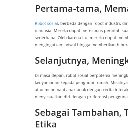
Pertama-tama, Mema
Robot sosial
, berbeda dengan robot industri, d
manusia. Mereka dapat merespons perintah su
sederhana. Oleh karena itu, mereka dapat mem
mengingatkan jadwal hingga memberikan hibur
Selanjutnya, Mening
Di masa depan, robot sosial berpotensi menin
kenyamanan kepada penghuni rumah. Misalnya,
atau menemani anak-anak dengan cerita interak
menyesuaikan diri dengan preferensi penggun
Sebagai Tambahan, 
Etika