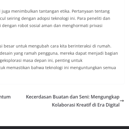
l juga menimbulkan tantangan etika. Pertanyaan tentang
l seiring dengan adopsi teknologi ini. Para peneliti dan
 dengan robot sosial aman dan menghormati privasi
i besar untuk mengubah cara kita berinteraksi di rumah.
desain yang ramah pengguna, mereka dapat menjadi bagian
ngeksplorasi masa depan ini, penting untuk
ntuk memastikan bahwa teknologi ini menguntungkan semua
antum
Kecerdasan Buatan dan Seni: Mengungkap
Kolaborasi Kreatif di Era Digital