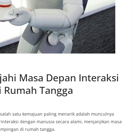
ajahi Masa Depan Interaksi
i Rumah Tangga
 salah satu kemajuan paling menarik adalah munculnya
berinteraksi dengan manusia secara alami, menjanjikan masa
mpingan di rumah tangga.