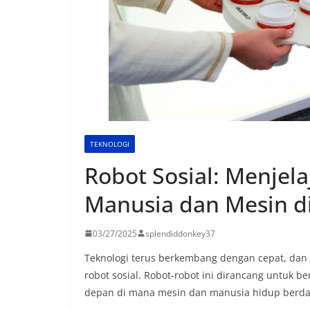
TEKNOLOGI
Robot Sosial: Menjel
Manusia dan Mesin d
03/27/2025
splendiddonkey37
Teknologi terus berkembang dengan cepat, dan
robot sosial. Robot-robot ini dirancang untuk 
depan di mana mesin dan manusia hidup berda