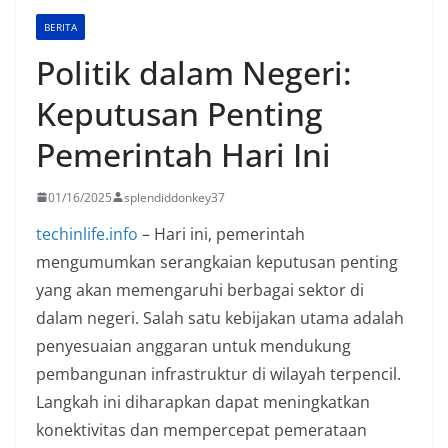
BERITA
Politik dalam Negeri:
Keputusan Penting
Pemerintah Hari Ini
01/16/2025
splendiddonkey37
techinlife.info
– Hari ini, pemerintah
mengumumkan serangkaian keputusan penting
yang akan memengaruhi berbagai sektor di
dalam negeri. Salah satu kebijakan utama adalah
penyesuaian anggaran untuk mendukung
pembangunan infrastruktur di wilayah terpencil.
Langkah ini diharapkan dapat meningkatkan
konektivitas dan mempercepat pemerataan