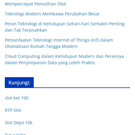
Mempercepat Pemulihan Otot
Teknologi Modern Membawa Perubahan Besar
Peran Teknologi di Kehidupan Sehari-hari Semakin Penting
dan Tak Terpisahkan
Pemanfaatan Teknologi Internet of Things (IoT) dalam
Otomatisasi Rumah Tangga Modern
Cloud Computing dalam Kehidupan Modern dan Perannya
dalam Penyimpanan Data yang Lebih Praktis
Kunjungi:
slot bet 100
RTP Slot
Slot Depo 10k
live casino