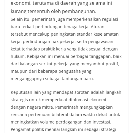
ekonomi, terutama di daerah yang selama ini
kurang tersentuh oleh pembangunan.
Selain itu, pemerintah juga memperkenalkan regulasi
baru terkait perlindungan tenaga kerja. Aturan
tersebut mencakup peningkatan standar keselamatan
kerja, perlindungan hak pekerja, serta pengawasan
ketat terhadap praktik kerja yang tidak sesuai dengan
hukum. Kebijakan ini menuai berbagai tanggapan, baik
dari kalangan serikat pekerja yang menyambut positif,
maupun dari beberapa pengusaha yang
menganggapnya sebagai tantangan baru.
Keputusan lain yang mendapat sorotan adalah langkah
strategis untuk memperkuat diplomasi ekonomi
dengan negara mitra. Pemerintah mengungkapkan
rencana pertemuan bilateral dalam waktu dekat untuk
meningkatkan volume perdagangan dan investasi.
Pengamat politik menilai langkah ini sebagai strategi