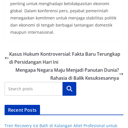
penting untuk menghadapi ketidakpastian ekonomi
global. Dalam konferensi pers, pejabat pemerintah
menegaskan komitmen untuk menjaga stabilitas politik
dan ekonomi di tengah berbagai tantangan domestik
maupun internasional.
Kasus Hukum Kontroversial: Fakta Baru Terungkap
di Persidangan Hari Ini
Mengapa Negara Maju Menjadi Panutan Dunia?
Rahasia di Balik Kesuksesannya
Cari
Recent Posts
Tren Recovery Ice Bath di Kalangan Atlet Profesional untuk