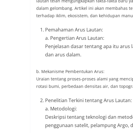
lautan telah mengungkapkan fakta-fakta baru
dalam gelombang. Artikel ini akan membahas t
terhadap iklim, ekosistem, dan kehidupan manu
Pemahaman Arus Lautan:
a. Pengertian Arus Lautan:
Penjelasan dasar tentang apa itu arus
dan arus dalam.
b. Mekanisme Pembentukan Arus:
Uraian tentang proses-proses alami yang menci
rotasi bumi, perbedaan densitas air, dan topogra
Penelitian Terkini tentang Arus Lautan:
a. Metodologi:
Deskripsi tentang teknologi dan metod
penggunaan satelit, pelampung Argo, 