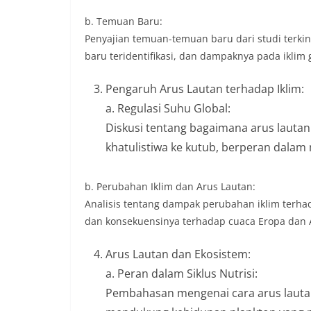
b. Temuan Baru:
Penyajian temuan-temuan baru dari studi terkin
baru teridentifikasi, dan dampaknya pada iklim 
Pengaruh Arus Lautan terhadap Iklim:
a. Regulasi Suhu Global:
Diskusi tentang bagaimana arus lautan
khatulistiwa ke kutub, berperan dalam 
b. Perubahan Iklim dan Arus Lautan:
Analisis tentang dampak perubahan iklim terha
dan konsekuensinya terhadap cuaca Eropa dan 
Arus Lautan dan Ekosistem:
a. Peran dalam Siklus Nutrisi:
Pembahasan mengenai cara arus lautan