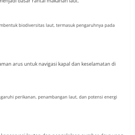
njadi dasar rantai makanan laut.
mbentuk biodiversitas laut, termasuk pengaruhnya pada
man arus untuk navigasi kapal dan keselamatan di
garuhi perikanan, penambangan laut, dan potensi energi