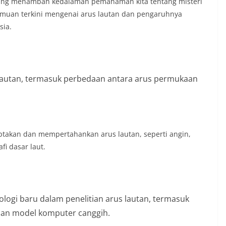
 yang menambah kedalaman pemahaman kita tentang misteri
emuan terkini mengenai arus lautan dan pengaruhnya
sia.
 lautan, termasuk perbedaan antara arus permukaan
ptakan dan mempertahankan arus lautan, seperti angin,
fi dasar laut.
ologi baru dalam penelitian arus lautan, termasuk
dan model komputer canggih.