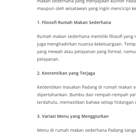
makan sederhana yang menyajikan kuliner Padan
maupun oleh wisatawan yang ingin mencicipi ke
1. Filosofi Rumah Makan Sederhana
Rumah makan sederhana memiliki filosofi yang
juga menghadirkan nuansa kekeluargaan. Tempat-
yang mewah atau pelayanan yang formal, namu
pelayanan.
2. Keotentikan yang Terjaga
Keotentikan masakan Padang di rumah makan se
dipertahankan. Bumbu dan rempah-rempah yang
terdahulu, memastikan bahwa setiap hidangan 
3. Variasi Menu yang Menggiurkan
Menu di rumah makan sederhana Padang sanga