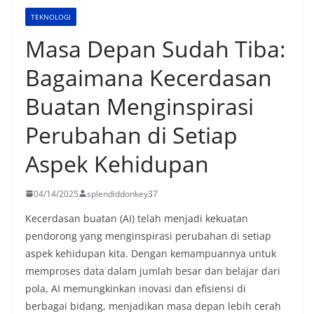
TEKNOLOGI
Masa Depan Sudah Tiba:
Bagaimana Kecerdasan
Buatan Menginspirasi
Perubahan di Setiap
Aspek Kehidupan
04/14/2025
splendiddonkey37
Kecerdasan buatan (AI) telah menjadi kekuatan
pendorong yang menginspirasi perubahan di setiap
aspek kehidupan kita. Dengan kemampuannya untuk
memproses data dalam jumlah besar dan belajar dari
pola, AI memungkinkan inovasi dan efisiensi di
berbagai bidang, menjadikan masa depan lebih cerah