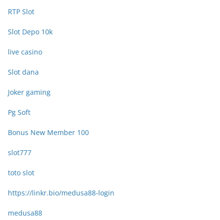
RTP Slot
Slot Depo 10k
live casino
Slot dana
Joker gaming
Pg Soft
Bonus New Member 100
slot777
toto slot
https://linkr.bio/medusa88-login
medusa88