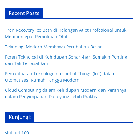
Recent Posts
Tren Recovery Ice Bath di Kalangan Atlet Profesional untuk
Mempercepat Pemulihan Otot
Teknologi Modern Membawa Perubahan Besar
Peran Teknologi di Kehidupan Sehari-hari Semakin Penting
dan Tak Terpisahkan
Pemanfaatan Teknologi Internet of Things (IoT) dalam
Otomatisasi Rumah Tangga Modern
Cloud Computing dalam Kehidupan Modern dan Perannya
dalam Penyimpanan Data yang Lebih Praktis
Kunjungi:
slot bet 100