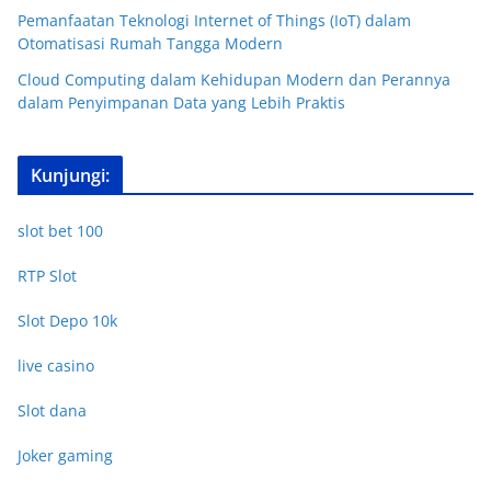
Pemanfaatan Teknologi Internet of Things (IoT) dalam
Otomatisasi Rumah Tangga Modern
Cloud Computing dalam Kehidupan Modern dan Perannya
dalam Penyimpanan Data yang Lebih Praktis
Kunjungi:
slot bet 100
RTP Slot
Slot Depo 10k
live casino
Slot dana
Joker gaming