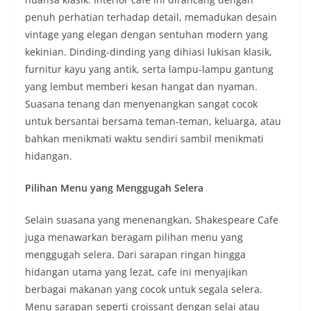
penuh perhatian terhadap detail, memadukan desain
vintage yang elegan dengan sentuhan modern yang
kekinian. Dinding-dinding yang dihiasi lukisan klasik,
furnitur kayu yang antik, serta lampu-lampu gantung
yang lembut memberi kesan hangat dan nyaman.
Suasana tenang dan menyenangkan sangat cocok
untuk bersantai bersama teman-teman, keluarga, atau
bahkan menikmati waktu sendiri sambil menikmati
hidangan.
Pilihan Menu yang Menggugah Selera
Selain suasana yang menenangkan, Shakespeare Cafe
juga menawarkan beragam pilihan menu yang
menggugah selera. Dari sarapan ringan hingga
hidangan utama yang lezat, cafe ini menyajikan
berbagai makanan yang cocok untuk segala selera.
Menu sarapan seperti croissant dengan selai atau