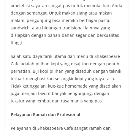
omelet isi sayuran sangat pas untuk memulai hari Anda
dengan semangat. Untuk makan siang atau makan
malam, pengunjung bisa memilih berbagai pasta,
sandwich, atau hidangan tradisional lainnya yang
disiapkan dengan bahan-bahan segar dan berkualitas
tinggi.
Salah satu daya tarik utama dari menu di Shakespeare
Cafe adalah pilihan kopi yang disajikan dengan penuh
perhatian. Biji kopi pilihan yang diseduh dengan teknik
terbaik menghasilkan secangkir kopi yang kaya rasa.
Tidak ketinggalan, kue-kue homemade yang disediakan
juga menjadi favorit banyak pengunjung, dengan
tekstur yang lembut dan rasa manis yang pas.
Pelayanan Ramah dan Profesional
Pelayanan di Shakespeare Cafe sangat ramah dan