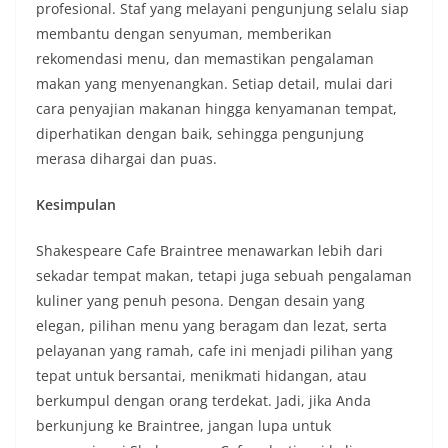
profesional. Staf yang melayani pengunjung selalu siap
membantu dengan senyuman, memberikan
rekomendasi menu, dan memastikan pengalaman
makan yang menyenangkan. Setiap detail, mulai dari
cara penyajian makanan hingga kenyamanan tempat,
diperhatikan dengan baik, sehingga pengunjung
merasa dihargai dan puas.
Kesimpulan
Shakespeare Cafe Braintree menawarkan lebih dari
sekadar tempat makan, tetapi juga sebuah pengalaman
kuliner yang penuh pesona. Dengan desain yang
elegan, pilihan menu yang beragam dan lezat, serta
pelayanan yang ramah, cafe ini menjadi pilihan yang
tepat untuk bersantai, menikmati hidangan, atau
berkumpul dengan orang terdekat. Jadi, jika Anda
berkunjung ke Braintree, jangan lupa untuk