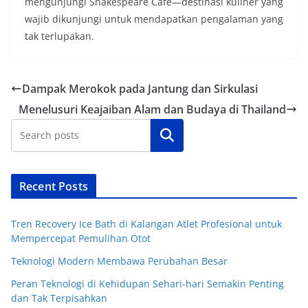
mengunjungi Shakespeare Cafe—destinasi kuliner yang
wajib dikunjungi untuk mendapatkan pengalaman yang
tak terlupakan.
Dampak Merokok pada Jantung dan Sirkulasi
Menelusuri Keajaiban Alam dan Budaya di Thailand
Cari
Recent Posts
Tren Recovery Ice Bath di Kalangan Atlet Profesional untuk
Mempercepat Pemulihan Otot
Teknologi Modern Membawa Perubahan Besar
Peran Teknologi di Kehidupan Sehari-hari Semakin Penting
dan Tak Terpisahkan