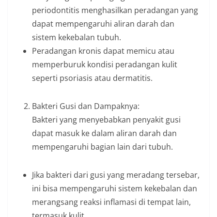
periodontitis menghasilkan peradangan yang
dapat mempengaruhi aliran darah dan
sistem kekebalan tubuh.
Peradangan kronis dapat memicu atau
memperburuk kondisi peradangan kulit
seperti psoriasis atau dermatitis.
Bakteri Gusi dan Dampaknya:
Bakteri yang menyebabkan penyakit gusi
dapat masuk ke dalam aliran darah dan
mempengaruhi bagian lain dari tubuh.
Jika bakteri dari gusi yang meradang tersebar,
ini bisa mempengaruhi sistem kekebalan dan
merangsang reaksi inflamasi di tempat lain,
termasuk kulit.