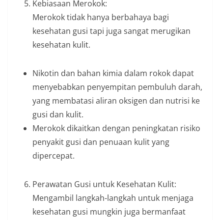
Kebiasaan Merokok:
Merokok tidak hanya berbahaya bagi
kesehatan gusi tapi juga sangat merugikan
kesehatan kulit.
Nikotin dan bahan kimia dalam rokok dapat
menyebabkan penyempitan pembuluh darah,
yang membatasi aliran oksigen dan nutrisi ke
gusi dan kulit.
Merokok dikaitkan dengan peningkatan risiko
penyakit gusi dan penuaan kulit yang
dipercepat.
Perawatan Gusi untuk Kesehatan Kulit:
Mengambil langkah-langkah untuk menjaga
kesehatan gusi mungkin juga bermanfaat