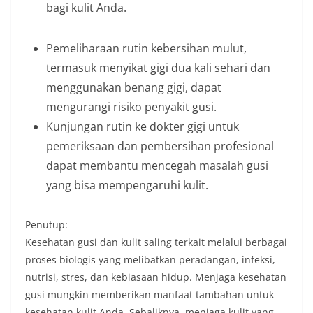
bagi kulit Anda.
Pemeliharaan rutin kebersihan mulut,
termasuk menyikat gigi dua kali sehari dan
menggunakan benang gigi, dapat
mengurangi risiko penyakit gusi.
Kunjungan rutin ke dokter gigi untuk
pemeriksaan dan pembersihan profesional
dapat membantu mencegah masalah gusi
yang bisa mempengaruhi kulit.
Penutup:
Kesehatan gusi dan kulit saling terkait melalui berbagai
proses biologis yang melibatkan peradangan, infeksi,
nutrisi, stres, dan kebiasaan hidup. Menjaga kesehatan
gusi mungkin memberikan manfaat tambahan untuk
kesehatan kulit Anda. Sebaliknya, menjaga kulit yang