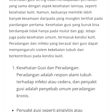
yang sama dengan aspek kesehatan lainnya, seperti
kesehatan kulit. Namun, keduanya memiliki lebih
banyak kesamaan daripada yang mungkin terlihat pada
pandangan pertama. Kesehatan gusi yang buruk bisa
berdampak tidak hanya pada mulut dan gigi, tetapi
juga pada kesehatan umum, termasuk kondisi kulit.
Peradangan dan infeksi yang berasal dari gusi dapat
mempengaruhi sistem kekebalan tubuh dan
berkontribusi pada kondisi kulit.
Kesehatan Gusi dan Peradangan:
Peradangan adalah respon alami tubuh
terhadap infeksi atau cedera, dan penyakit
gusi adalah penyebab umum peradangan
kronis.
Penyakit gusi seperti gingivitis atau