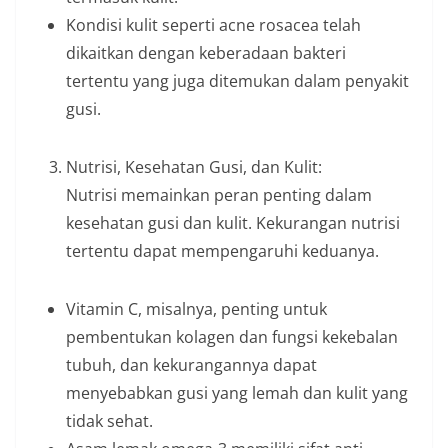
Kondisi kulit seperti acne rosacea telah
dikaitkan dengan keberadaan bakteri
tertentu yang juga ditemukan dalam penyakit
gusi.
Nutrisi, Kesehatan Gusi, dan Kulit:
Nutrisi memainkan peran penting dalam
kesehatan gusi dan kulit. Kekurangan nutrisi
tertentu dapat mempengaruhi keduanya.
Vitamin C, misalnya, penting untuk
pembentukan kolagen dan fungsi kekebalan
tubuh, dan kekurangannya dapat
menyebabkan gusi yang lemah dan kulit yang
tidak sehat.