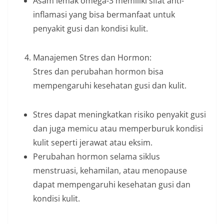
Asam lemak omega-3 memiliki sifat anti-
inflamasi yang bisa bermanfaat untuk
penyakit gusi dan kondisi kulit.
Manajemen Stres dan Hormon:
Stres dan perubahan hormon bisa
mempengaruhi kesehatan gusi dan kulit.
Stres dapat meningkatkan risiko penyakit gusi
dan juga memicu atau memperburuk kondisi
kulit seperti jerawat atau eksim.
Perubahan hormon selama siklus
menstruasi, kehamilan, atau menopause
dapat mempengaruhi kesehatan gusi dan
kondisi kulit.