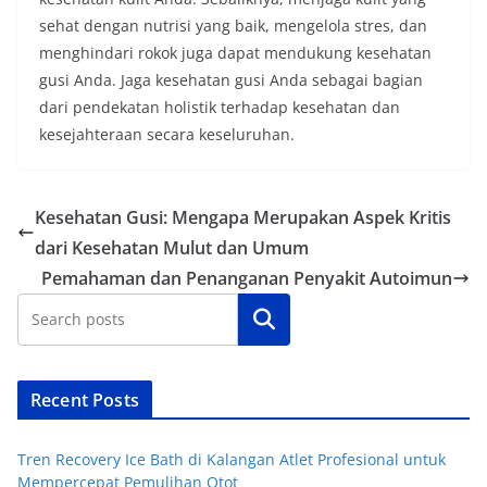
sehat dengan nutrisi yang baik, mengelola stres, dan
menghindari rokok juga dapat mendukung kesehatan
gusi Anda. Jaga kesehatan gusi Anda sebagai bagian
dari pendekatan holistik terhadap kesehatan dan
kesejahteraan secara keseluruhan.
Kesehatan Gusi: Mengapa Merupakan Aspek Kritis
dari Kesehatan Mulut dan Umum
Pemahaman dan Penanganan Penyakit Autoimun
Cari
Recent Posts
Tren Recovery Ice Bath di Kalangan Atlet Profesional untuk
Mempercepat Pemulihan Otot