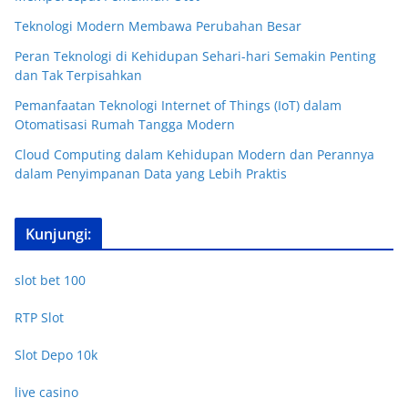
Teknologi Modern Membawa Perubahan Besar
Peran Teknologi di Kehidupan Sehari-hari Semakin Penting
dan Tak Terpisahkan
Pemanfaatan Teknologi Internet of Things (IoT) dalam
Otomatisasi Rumah Tangga Modern
Cloud Computing dalam Kehidupan Modern dan Perannya
dalam Penyimpanan Data yang Lebih Praktis
Kunjungi:
slot bet 100
RTP Slot
Slot Depo 10k
live casino