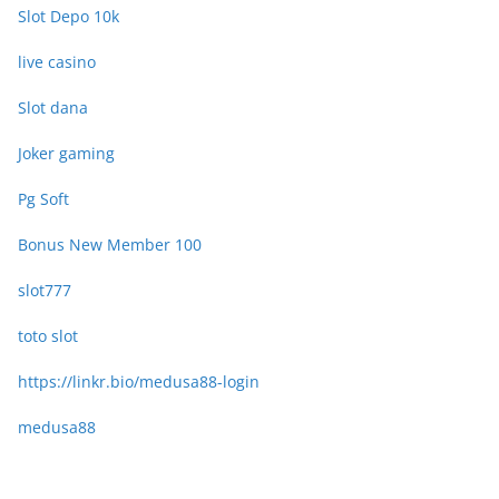
Slot Depo 10k
live casino
Slot dana
Joker gaming
Pg Soft
Bonus New Member 100
slot777
toto slot
https://linkr.bio/medusa88-login
medusa88