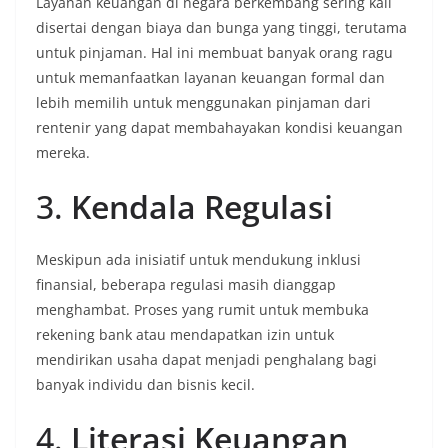
Layanan keuangan di negara berkembang sering kali
disertai dengan biaya dan bunga yang tinggi, terutama
untuk pinjaman. Hal ini membuat banyak orang ragu
untuk memanfaatkan layanan keuangan formal dan
lebih memilih untuk menggunakan pinjaman dari
rentenir yang dapat membahayakan kondisi keuangan
mereka.
3.
Kendala Regulasi
Meskipun ada inisiatif untuk mendukung inklusi
finansial, beberapa regulasi masih dianggap
menghambat. Proses yang rumit untuk membuka
rekening bank atau mendapatkan izin untuk
mendirikan usaha dapat menjadi penghalang bagi
banyak individu dan bisnis kecil.
4.
Literasi Keuangan