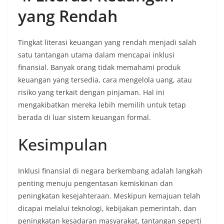
yang Rendah
Tingkat literasi keuangan yang rendah menjadi salah
satu tantangan utama dalam mencapai inklusi
finansial. Banyak orang tidak memahami produk
keuangan yang tersedia, cara mengelola uang, atau
risiko yang terkait dengan pinjaman. Hal ini
mengakibatkan mereka lebih memilih untuk tetap
berada di luar sistem keuangan formal.
Kesimpulan
Inklusi finansial di negara berkembang adalah langkah
penting menuju pengentasan kemiskinan dan
peningkatan kesejahteraan. Meskipun kemajuan telah
dicapai melalui teknologi, kebijakan pemerintah, dan
peningkatan kesadaran masyarakat, tantangan seperti