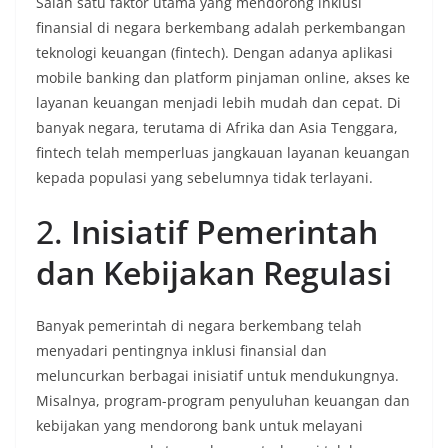
Salah satu faktor utama yang mendorong inklusi
finansial di negara berkembang adalah perkembangan
teknologi keuangan (fintech). Dengan adanya aplikasi
mobile banking dan platform pinjaman online, akses ke
layanan keuangan menjadi lebih mudah dan cepat. Di
banyak negara, terutama di Afrika dan Asia Tenggara,
fintech telah memperluas jangkauan layanan keuangan
kepada populasi yang sebelumnya tidak terlayani.
2.
Inisiatif Pemerintah
dan Kebijakan Regulasi
Banyak pemerintah di negara berkembang telah
menyadari pentingnya inklusi finansial dan
meluncurkan berbagai inisiatif untuk mendukungnya.
Misalnya, program-program penyuluhan keuangan dan
kebijakan yang mendorong bank untuk melayani