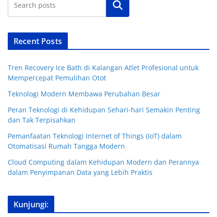
Cari
Recent Posts
Tren Recovery Ice Bath di Kalangan Atlet Profesional untuk
Mempercepat Pemulihan Otot
Teknologi Modern Membawa Perubahan Besar
Peran Teknologi di Kehidupan Sehari-hari Semakin Penting
dan Tak Terpisahkan
Pemanfaatan Teknologi Internet of Things (IoT) dalam
Otomatisasi Rumah Tangga Modern
Cloud Computing dalam Kehidupan Modern dan Perannya
dalam Penyimpanan Data yang Lebih Praktis
Kunjungi: