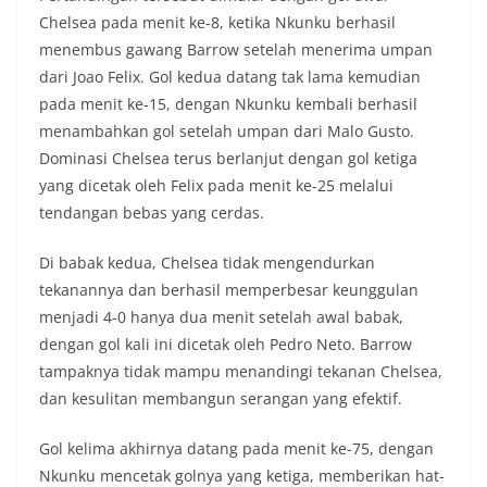
Chelsea pada menit ke-8, ketika Nkunku berhasil
menembus gawang Barrow setelah menerima umpan
dari Joao Felix. Gol kedua datang tak lama kemudian
pada menit ke-15, dengan Nkunku kembali berhasil
menambahkan gol setelah umpan dari Malo Gusto.
Dominasi Chelsea terus berlanjut dengan gol ketiga
yang dicetak oleh Felix pada menit ke-25 melalui
tendangan bebas yang cerdas.
Di babak kedua, Chelsea tidak mengendurkan
tekanannya dan berhasil memperbesar keunggulan
menjadi 4-0 hanya dua menit setelah awal babak,
dengan gol kali ini dicetak oleh Pedro Neto. Barrow
tampaknya tidak mampu menandingi tekanan Chelsea,
dan kesulitan membangun serangan yang efektif.
Gol kelima akhirnya datang pada menit ke-75, dengan
Nkunku mencetak golnya yang ketiga, memberikan hat-