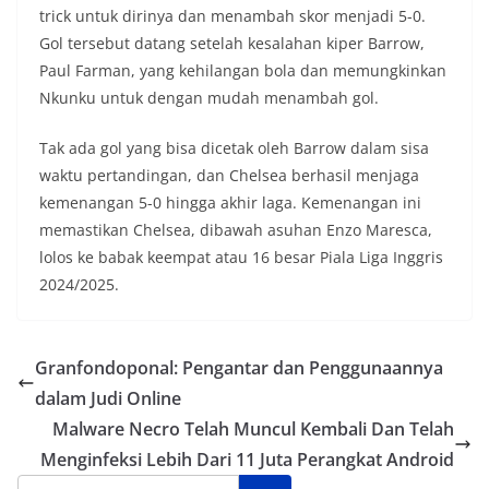
trick untuk dirinya dan menambah skor menjadi 5-0.
Gol tersebut datang setelah kesalahan kiper Barrow,
Paul Farman, yang kehilangan bola dan memungkinkan
Nkunku untuk dengan mudah menambah gol.
Tak ada gol yang bisa dicetak oleh Barrow dalam sisa
waktu pertandingan, dan Chelsea berhasil menjaga
kemenangan 5-0 hingga akhir laga. Kemenangan ini
memastikan Chelsea, dibawah asuhan Enzo Maresca,
lolos ke babak keempat atau 16 besar Piala Liga Inggris
2024/2025.
Granfondoponal: Pengantar dan Penggunaannya
dalam Judi Online
Malware Necro Telah Muncul Kembali Dan Telah
Menginfeksi Lebih Dari 11 Juta Perangkat Android