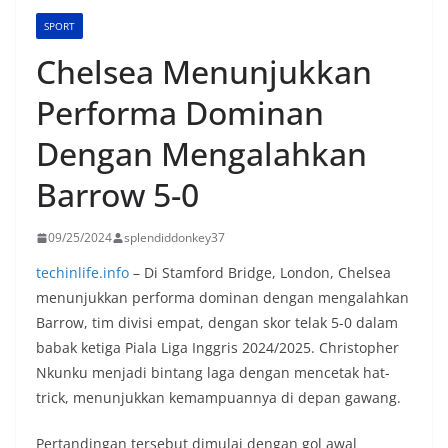
SPORT
Chelsea Menunjukkan
Performa Dominan
Dengan Mengalahkan
Barrow 5-0
09/25/2024
splendiddonkey37
techinlife.info
– Di Stamford Bridge, London, Chelsea
menunjukkan performa dominan dengan mengalahkan
Barrow, tim divisi empat, dengan skor telak 5-0 dalam
babak ketiga Piala Liga Inggris 2024/2025. Christopher
Nkunku menjadi bintang laga dengan mencetak hat-
trick, menunjukkan kemampuannya di depan gawang.
Pertandingan tersebut dimulai dengan gol awal