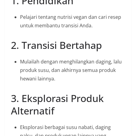
1. Pendidikan
Pelajari tentang nutrisi vegan dan cari resep
untuk membantu transisi Anda.
2. Transisi Bertahap
Mulailah dengan menghilangkan daging, lalu
produk susu, dan akhirnya semua produk
hewani lainnya.
3. Eksplorasi Produk
Alternatif
Eksplorasi berbagai susu nabati, daging
palsu, dan produk vegan lainnya yang