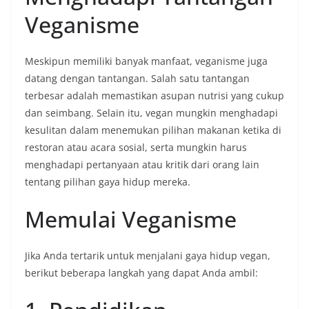
Veganisme
Meskipun memiliki banyak manfaat, veganisme juga
datang dengan tantangan. Salah satu tantangan
terbesar adalah memastikan asupan nutrisi yang cukup
dan seimbang. Selain itu, vegan mungkin menghadapi
kesulitan dalam menemukan pilihan makanan ketika di
restoran atau acara sosial, serta mungkin harus
menghadapi pertanyaan atau kritik dari orang lain
tentang pilihan gaya hidup mereka.
Memulai Veganisme
Jika Anda tertarik untuk menjalani gaya hidup vegan,
berikut beberapa langkah yang dapat Anda ambil: