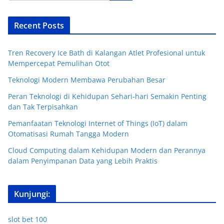
Recent Posts
Tren Recovery Ice Bath di Kalangan Atlet Profesional untuk
Mempercepat Pemulihan Otot
Teknologi Modern Membawa Perubahan Besar
Peran Teknologi di Kehidupan Sehari-hari Semakin Penting
dan Tak Terpisahkan
Pemanfaatan Teknologi Internet of Things (IoT) dalam
Otomatisasi Rumah Tangga Modern
Cloud Computing dalam Kehidupan Modern dan Perannya
dalam Penyimpanan Data yang Lebih Praktis
Kunjungi:
slot bet 100