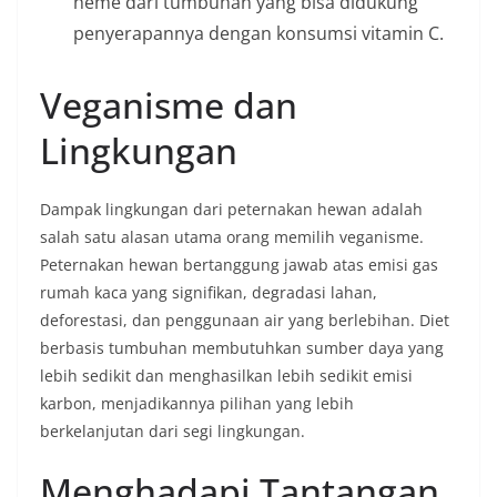
heme dari tumbuhan yang bisa didukung
penyerapannya dengan konsumsi vitamin C.
Veganisme dan
Lingkungan
Dampak lingkungan dari peternakan hewan adalah
salah satu alasan utama orang memilih veganisme.
Peternakan hewan bertanggung jawab atas emisi gas
rumah kaca yang signifikan, degradasi lahan,
deforestasi, dan penggunaan air yang berlebihan. Diet
berbasis tumbuhan membutuhkan sumber daya yang
lebih sedikit dan menghasilkan lebih sedikit emisi
karbon, menjadikannya pilihan yang lebih
berkelanjutan dari segi lingkungan.
Menghadapi Tantangan