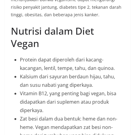
risiko penyakit jantung, diabetes tipe 2, tekanan darah
tinggi, obesitas, dan beberapa jenis kanker.
Nutrisi dalam Diet
Vegan
Protein dapat diperoleh dari kacang-
kacangan, lentil, tempe, tahu, dan quinoa.
Kalsium dari sayuran berdaun hijau, tahu,
dan susu nabati yang diperkaya.
Vitamin B12, yang penting bagi vegan, bisa
didapatkan dari suplemen atau produk
diperkaya.
Zat besi dalam dua bentuk: heme dan non-
heme. Vegan mendapatkan zat besi non-