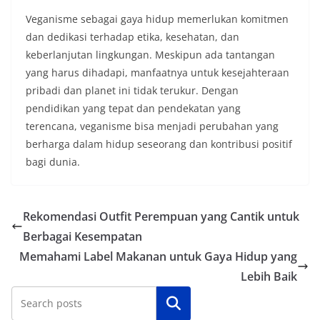
Veganisme sebagai gaya hidup memerlukan komitmen
dan dedikasi terhadap etika, kesehatan, dan
keberlanjutan lingkungan. Meskipun ada tantangan
yang harus dihadapi, manfaatnya untuk kesejahteraan
pribadi dan planet ini tidak terukur. Dengan
pendidikan yang tepat dan pendekatan yang
terencana, veganisme bisa menjadi perubahan yang
berharga dalam hidup seseorang dan kontribusi positif
bagi dunia.
Rekomendasi Outfit Perempuan yang Cantik untuk
Berbagai Kesempatan
Memahami Label Makanan untuk Gaya Hidup yang
Lebih Baik
Cari