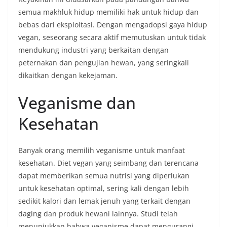
semua makhluk hidup memiliki hak untuk hidup dan
bebas dari eksploitasi. Dengan mengadopsi gaya hidup
vegan, seseorang secara aktif memutuskan untuk tidak
mendukung industri yang berkaitan dengan
peternakan dan pengujian hewan, yang seringkali
dikaitkan dengan kekejaman.
Veganisme dan
Kesehatan
Banyak orang memilih veganisme untuk manfaat
kesehatan. Diet vegan yang seimbang dan terencana
dapat memberikan semua nutrisi yang diperlukan
untuk kesehatan optimal, sering kali dengan lebih
sedikit kalori dan lemak jenuh yang terkait dengan
daging dan produk hewani lainnya. Studi telah
menunjukkan bahwa veganisme dapat mengurangi