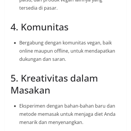
tersedia di pasar.
4. Komunitas
Bergabung dengan komunitas vegan, baik
online maupun offline, untuk mendapatkan
dukungan dan saran.
5. Kreativitas dalam
Masakan
Eksperimen dengan bahan-bahan baru dan
metode memasak untuk menjaga diet Anda
menarik dan menyenangkan.