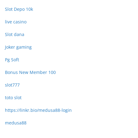
Slot Depo 10k
live casino
Slot dana
Joker gaming
Pg Soft
Bonus New Member 100
slot777
toto slot
https://linkr.bio/medusa88-login
medusa88