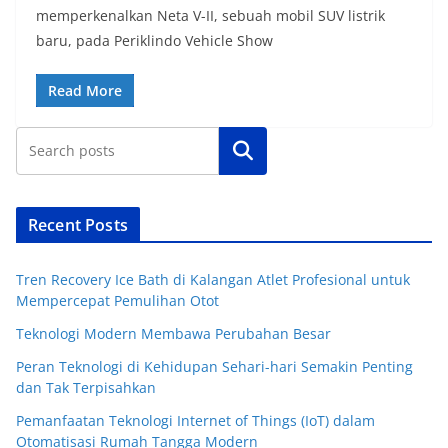
memperkenalkan Neta V-II, sebuah mobil SUV listrik
baru, pada Periklindo Vehicle Show
Read More
Cari
Recent Posts
Tren Recovery Ice Bath di Kalangan Atlet Profesional untuk
Mempercepat Pemulihan Otot
Teknologi Modern Membawa Perubahan Besar
Peran Teknologi di Kehidupan Sehari-hari Semakin Penting
dan Tak Terpisahkan
Pemanfaatan Teknologi Internet of Things (IoT) dalam
Otomatisasi Rumah Tangga Modern