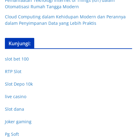
Pemanfaatan Teknologi Internet of Things (IoT) dalam
Otomatisasi Rumah Tangga Modern
Cloud Computing dalam Kehidupan Modern dan Perannya
dalam Penyimpanan Data yang Lebih Praktis
Kunjungi:
slot bet 100
RTP Slot
Slot Depo 10k
live casino
Slot dana
Joker gaming
Pg Soft