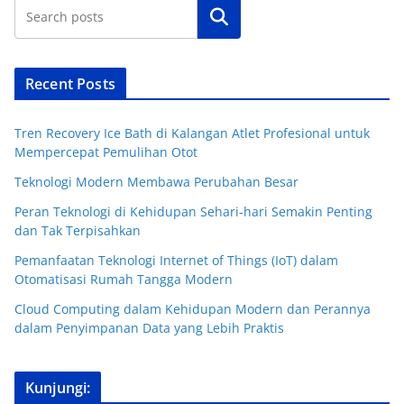
Cari
Recent Posts
Tren Recovery Ice Bath di Kalangan Atlet Profesional untuk
Mempercepat Pemulihan Otot
Teknologi Modern Membawa Perubahan Besar
Peran Teknologi di Kehidupan Sehari-hari Semakin Penting
dan Tak Terpisahkan
Pemanfaatan Teknologi Internet of Things (IoT) dalam
Otomatisasi Rumah Tangga Modern
Cloud Computing dalam Kehidupan Modern dan Perannya
dalam Penyimpanan Data yang Lebih Praktis
Kunjungi: