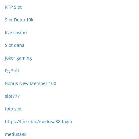
RTP Slot
Slot Depo 10k
live casino
Slot dana
Joker gaming
Pg Soft
Bonus New Member 100
slot777
toto slot
https://linkr.bio/medusa88-login
medusa88