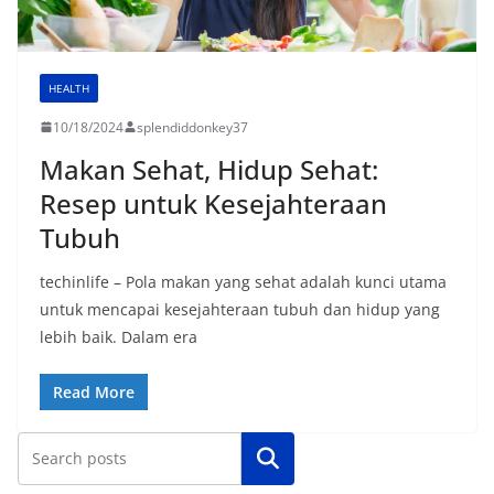
HEALTH
10/18/2024
splendiddonkey37
Makan Sehat, Hidup Sehat:
Resep untuk Kesejahteraan
Tubuh
techinlife – Pola makan yang sehat adalah kunci utama
untuk mencapai kesejahteraan tubuh dan hidup yang
lebih baik. Dalam era
Read More
Cari