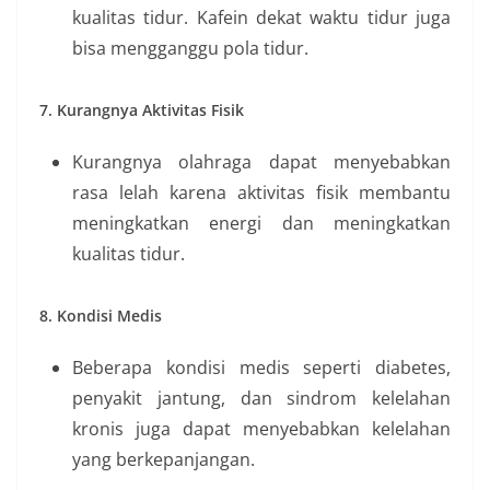
kualitas tidur. Kafein dekat waktu tidur juga
bisa mengganggu pola tidur.
7. Kurangnya Aktivitas Fisik
Kurangnya olahraga dapat menyebabkan
rasa lelah karena aktivitas fisik membantu
meningkatkan energi dan meningkatkan
kualitas tidur.
8. Kondisi Medis
Beberapa kondisi medis seperti diabetes,
penyakit jantung, dan sindrom kelelahan
kronis juga dapat menyebabkan kelelahan
yang berkepanjangan.