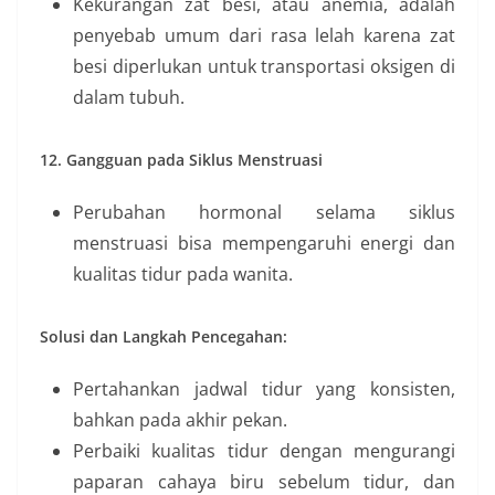
Kekurangan zat besi, atau anemia, adalah
penyebab umum dari rasa lelah karena zat
besi diperlukan untuk transportasi oksigen di
dalam tubuh.
12. Gangguan pada Siklus Menstruasi
Perubahan hormonal selama siklus
menstruasi bisa mempengaruhi energi dan
kualitas tidur pada wanita.
Solusi dan Langkah Pencegahan:
Pertahankan jadwal tidur yang konsisten,
bahkan pada akhir pekan.
Perbaiki kualitas tidur dengan mengurangi
paparan cahaya biru sebelum tidur, dan