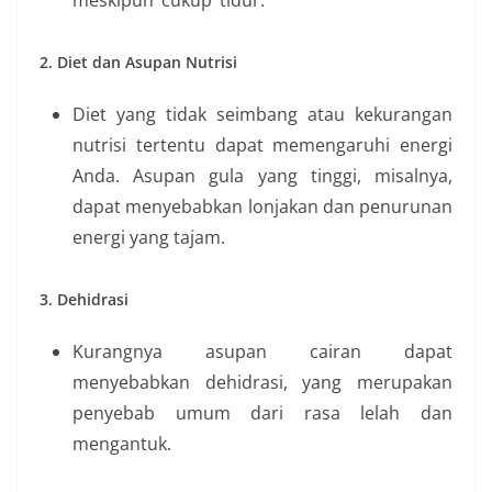
2. Diet dan Asupan Nutrisi
Diet yang tidak seimbang atau kekurangan
nutrisi tertentu dapat memengaruhi energi
Anda. Asupan gula yang tinggi, misalnya,
dapat menyebabkan lonjakan dan penurunan
energi yang tajam.
3. Dehidrasi
Kurangnya asupan cairan dapat
menyebabkan dehidrasi, yang merupakan
penyebab umum dari rasa lelah dan
mengantuk.