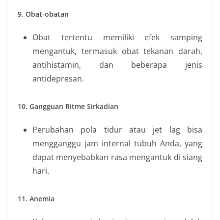
9. Obat-obatan
Obat tertentu memiliki efek samping
mengantuk, termasuk obat tekanan darah,
antihistamin, dan beberapa jenis
antidepresan.
10. Gangguan Ritme Sirkadian
Perubahan pola tidur atau jet lag bisa
mengganggu jam internal tubuh Anda, yang
dapat menyebabkan rasa mengantuk di siang
hari.
11. Anemia