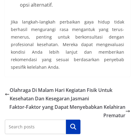
opsi alternatif.
Jika langkah-langkah perbaikan gaya hidup tidak
berhasil mengurangi rasa mengantuk yang terus-
menerus, penting untuk berkonsultasi dengan
profesional kesehatan. Mereka dapat mengevaluasi
kondisi Anda lebih lanjut dan memberikan
rekomendasi yang sesuai berdasarkan penyebab
spesifik kelelahan Anda.
Olahraga Di Malam Hari Kegiatan Fisik Untuk
Kesehatan Dan Kesegaran Jasmani
Faktor-Faktor yang Dapat Menyebabkan Kelahiran
Prematur
Cari