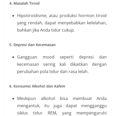
4. Masalah Tiroid
Hipotiroidisme, atau produksi hormon tiroid
yang rendah, dapat menyebabkan kelelahan,
bahkan jika Anda tidur cukup.
5. Depresi dan Kecemasan
Gangguan mood seperti depresi dan
kecemasan sering kali dikaitkan dengan
perubahan pola tidur dan rasa lelah.
6. Konsumsi Alkohol dan Kafein
Meskipun alkohol bisa membuat Anda
mengantuk, itu juga dapat mengganggu
siklus tidur REM, yang mempengaruhi