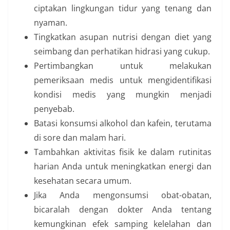
ciptakan lingkungan tidur yang tenang dan
nyaman.
Tingkatkan asupan nutrisi dengan diet yang
seimbang dan perhatikan hidrasi yang cukup.
Pertimbangkan untuk melakukan
pemeriksaan medis untuk mengidentifikasi
kondisi medis yang mungkin menjadi
penyebab.
Batasi konsumsi alkohol dan kafein, terutama
di sore dan malam hari.
Tambahkan aktivitas fisik ke dalam rutinitas
harian Anda untuk meningkatkan energi dan
kesehatan secara umum.
Jika Anda mengonsumsi obat-obatan,
bicaralah dengan dokter Anda tentang
kemungkinan efek samping kelelahan dan