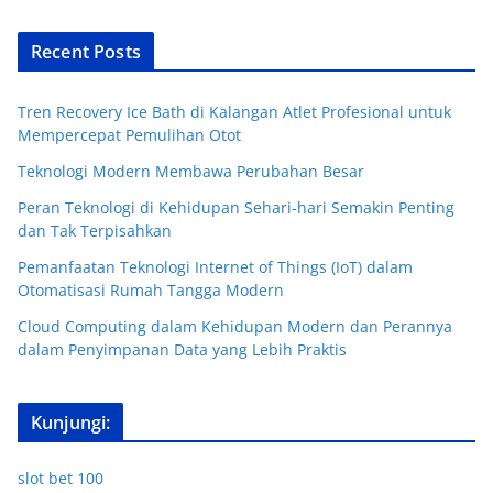
Recent Posts
Tren Recovery Ice Bath di Kalangan Atlet Profesional untuk
Mempercepat Pemulihan Otot
Teknologi Modern Membawa Perubahan Besar
Peran Teknologi di Kehidupan Sehari-hari Semakin Penting
dan Tak Terpisahkan
Pemanfaatan Teknologi Internet of Things (IoT) dalam
Otomatisasi Rumah Tangga Modern
Cloud Computing dalam Kehidupan Modern dan Perannya
dalam Penyimpanan Data yang Lebih Praktis
Kunjungi:
slot bet 100