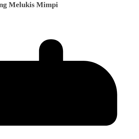
yang Melukis Mimpi