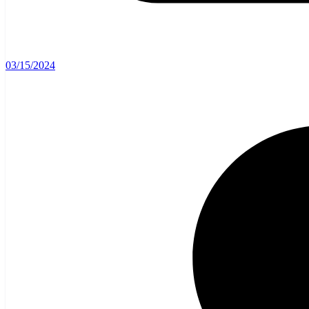
03/15/2024