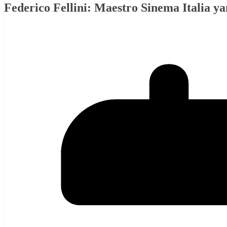
Federico Fellini: Maestro Sinema Italia 