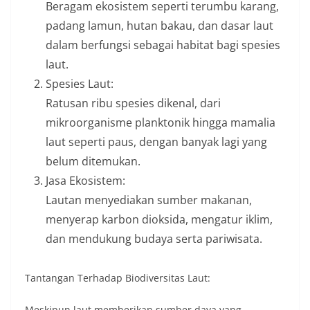
Beragam ekosistem seperti terumbu karang,
padang lamun, hutan bakau, dan dasar laut
dalam berfungsi sebagai habitat bagi spesies
laut.
Spesies Laut:
Ratusan ribu spesies dikenal, dari
mikroorganisme planktonik hingga mamalia
laut seperti paus, dengan banyak lagi yang
belum ditemukan.
Jasa Ekosistem:
Lautan menyediakan sumber makanan,
menyerap karbon dioksida, mengatur iklim,
dan mendukung budaya serta pariwisata.
Tantangan Terhadap Biodiversitas Laut:
Meskipun laut memberikan sumber daya yang