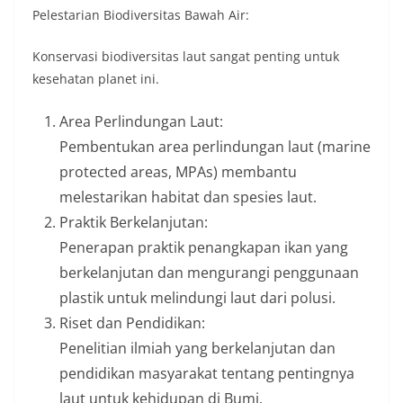
Pelestarian Biodiversitas Bawah Air:
Konservasi biodiversitas laut sangat penting untuk
kesehatan planet ini.
Area Perlindungan Laut:
Pembentukan area perlindungan laut (marine
protected areas, MPAs) membantu
melestarikan habitat dan spesies laut.
Praktik Berkelanjutan:
Penerapan praktik penangkapan ikan yang
berkelanjutan dan mengurangi penggunaan
plastik untuk melindungi laut dari polusi.
Riset dan Pendidikan:
Penelitian ilmiah yang berkelanjutan dan
pendidikan masyarakat tentang pentingnya
laut untuk kehidupan di Bumi.