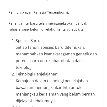
Pengungkapan Rahasia Tersembunyi:
Penelitian terbaru telah mengungkapkan banyak
rahasia yang belum diketahui tentang laut kita.
Spesies Baru:
Setiap tahun, spesies baru ditemukan,
menambahkan keanekaragaman genetik dan
potensi baru untuk obat-obatan dan
teknologi.
Teknologi Penjelajahan:
Kemajuan dalam teknologi penjelajahan
bawah air memungkinkan kita untuk
menjangkau kedalaman yang belum pernah
dijelajahi sebelumnya.