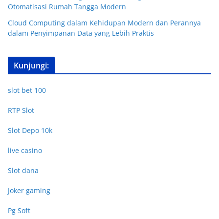
Otomatisasi Rumah Tangga Modern
Cloud Computing dalam Kehidupan Modern dan Perannya
dalam Penyimpanan Data yang Lebih Praktis
Kunjungi:
slot bet 100
RTP Slot
Slot Depo 10k
live casino
Slot dana
Joker gaming
Pg Soft