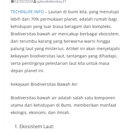
02/20/2024
splendiddonkey37
TECHINLIFE.INFO
– Lautan di bumi kita, yang menutupi
lebih dari 70% permukaan planet, adalah rumah bagi
kehidupan yang luar biasa beragam dan kompleks.
Biodiversitas bawah air mencakup berbagai ekosistem,
dari terumbu karang yang berwarna-warni hingga
palung laut yang misterius. Artikel ini akan menjelajahi
kekayaan biodiversitas laut, tantangan yang dihadapi,
serta pentingnya pelestarian laut kita untuk masa
depan planet ini.
Kekayaan Biodiversitas Bawah Air:
Biodiversitas bawah air adalah salah satu komponen
utama dari kehidupan di Bumi, memberikan manfaat
ekologis, ekonomi, dan ilmiah.
Ekosistem Laut: