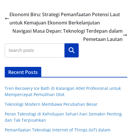
Ekonomi Biru: Strategi Pemanfaatan Potensi Laut
untuk Kemajuan Ekonomi Berkelanjutan
Navigasi Masa Depan: Teknologi Terdepan dalam
Pemetaan Lautan
Cari
Recent Posts
Tren Recovery Ice Bath di Kalangan Atlet Profesional untuk
Mempercepat Pemulihan Otot
Teknologi Modern Membawa Perubahan Besar
Peran Teknologi di Kehidupan Sehari-hari Semakin Penting
dan Tak Terpisahkan
Pemanfaatan Teknologi Internet of Things (IoT) dalam