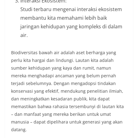
Interaksi Ekosistem:
Studi terbaru mengenai interaksi ekosistem
membantu kita memahami lebih baik
jaringan kehidupan yang kompleks di dalam
air.
Biodiversitas bawah air adalah aset berharga yang
perlu kita hargai dan lindungi. Lautan kita adalah
sumber kehidupan yang kaya dan rumit, namun
mereka menghadapi ancaman yang belum pernah
terjadi sebelumnya. Dengan mengadopsi tindakan
konservasi yang efektif, mendukung penelitian ilmiah,
dan meningkatkan kesadaran publik, kita dapat
memastikan bahwa rahasia tersembunyi di lautan kita
– dan manfaat yang mereka berikan untuk umat
manusia – dapat dipelihara untuk generasi yang akan
datang.