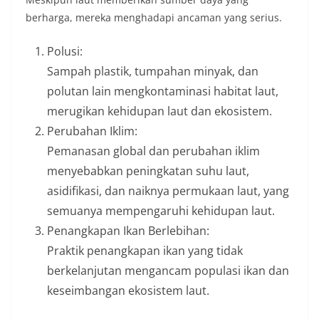
berharga, mereka menghadapi ancaman yang serius.
Polusi:
Sampah plastik, tumpahan minyak, dan
polutan lain mengkontaminasi habitat laut,
merugikan kehidupan laut dan ekosistem.
Perubahan Iklim:
Pemanasan global dan perubahan iklim
menyebabkan peningkatan suhu laut,
asidifikasi, dan naiknya permukaan laut, yang
semuanya mempengaruhi kehidupan laut.
Penangkapan Ikan Berlebihan:
Praktik penangkapan ikan yang tidak
berkelanjutan mengancam populasi ikan dan
keseimbangan ekosistem laut.