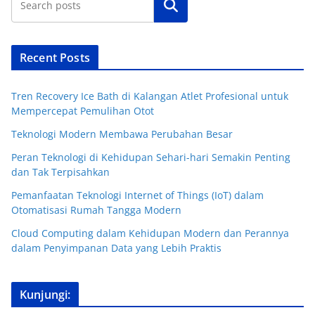
Cari
Recent Posts
Tren Recovery Ice Bath di Kalangan Atlet Profesional untuk
Mempercepat Pemulihan Otot
Teknologi Modern Membawa Perubahan Besar
Peran Teknologi di Kehidupan Sehari-hari Semakin Penting
dan Tak Terpisahkan
Pemanfaatan Teknologi Internet of Things (IoT) dalam
Otomatisasi Rumah Tangga Modern
Cloud Computing dalam Kehidupan Modern dan Perannya
dalam Penyimpanan Data yang Lebih Praktis
Kunjungi: