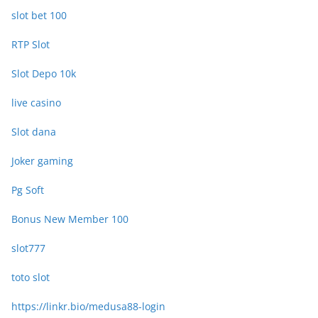
slot bet 100
RTP Slot
Slot Depo 10k
live casino
Slot dana
Joker gaming
Pg Soft
Bonus New Member 100
slot777
toto slot
https://linkr.bio/medusa88-login